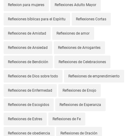
Refexion para mujeres
Reflexiones Adulto Mayor
Reflexiones bíblicas para el Espíritu
Reflexiones Cortas
Reflexiones de Amistad
Reflexiones de amor
Reflexiones de Ansiedad
Reflexiones de Arrogantes
Reflexiones de Bendición
Reflexiones de Celebraciones
Reflexiones de Dios sobre todo
Reflexiones de emprendimiento
Reflexiones de Enfermedad
Reflexiones de Enojo
Reflexiones de Escogidos
Reflexiones de Esperanza
Reflexiones de Estres
Reflexiones de Fe
Reflexiones de obediencia
Reflexiones de Oración