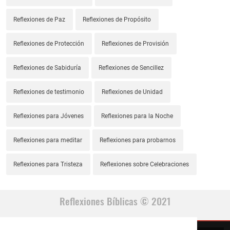
Reflexiones de Paz
Reflexiones de Propósito
Reflexiones de Protección
Reflexiones de Provisión
Reflexiones de Sabiduría
Reflexiones de Sencillez
Reflexiones de testimonio
Reflexiones de Unidad
Reflexiones para Jóvenes
Reflexiones para la Noche
Reflexiones para meditar
Reflexiones para probarnos
Reflexiones para Tristeza
Reflexiones sobre Celebraciones
Reflexiones Bíblicas © 2021