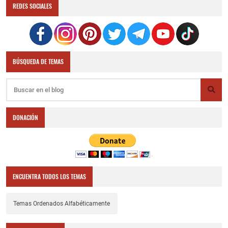
REDES SOCIALES
BÚSQUEDA DE TEMAS
DONACIÓN
ENCUENTRA TODOS LOS TEMAS
Temas Ordenados Alfabéticamente