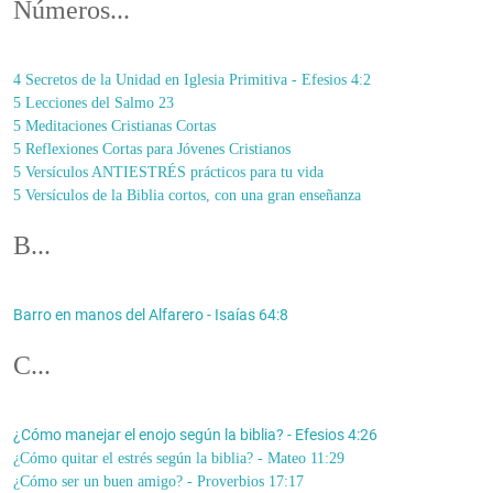
Números...
4 Secretos de la Unidad en Iglesia Primitiva - Efesios 4:2
5 Lecciones del Salmo 23
5 Meditaciones Cristianas Cortas
5 Reflexiones Cortas para Jóvenes Cristianos
5 Versículos ANTIESTRÉS prácticos para tu vida
5 Versículos de la Biblia cortos, con una gran enseñanza
B...
Barro en manos del Alfarero - Isaías 64:8
C...
¿Cómo manejar el enojo según la biblia? - Efesios 4:26
¿Cómo quitar el estrés según la biblia? - Mateo 11:29
¿Cómo ser un buen amigo? - Proverbios 17:17