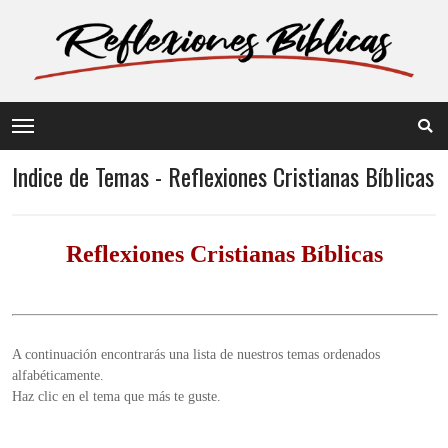
Indice de Temas - Reflexiones Cristianas Bíblicas
Reflexiones Cristianas Bíblicas
A continuación encontrarás una lista de nuestros temas ordenados
alfabéticamente.
Haz clic en el tema que más te guste.