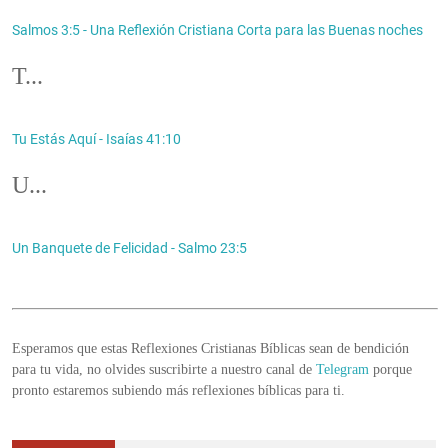
Salmos 3:5 - Una Reflexión Cristiana Corta para las Buenas noches
T...
Tu Estás Aquí - Isaías 41:10
U...
Un Banquete de Felicidad - Salmo 23:5
Esperamos que estas Reflexiones Cristianas Bíblicas sean de bendición
para tu vida, no olvides suscribirte a nuestro canal de
Telegram
porque
pronto estaremos subiendo más reflexiones bíblicas para ti.