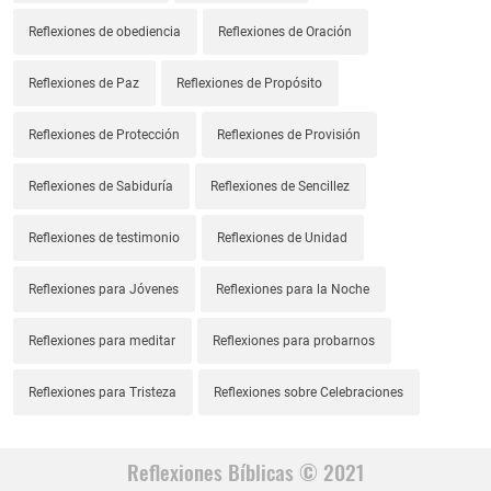
Reflexiones de obediencia
Reflexiones de Oración
Reflexiones de Paz
Reflexiones de Propósito
Reflexiones de Protección
Reflexiones de Provisión
Reflexiones de Sabiduría
Reflexiones de Sencillez
Reflexiones de testimonio
Reflexiones de Unidad
Reflexiones para Jóvenes
Reflexiones para la Noche
Reflexiones para meditar
Reflexiones para probarnos
Reflexiones para Tristeza
Reflexiones sobre Celebraciones
Reflexiones Bíblicas © 2021