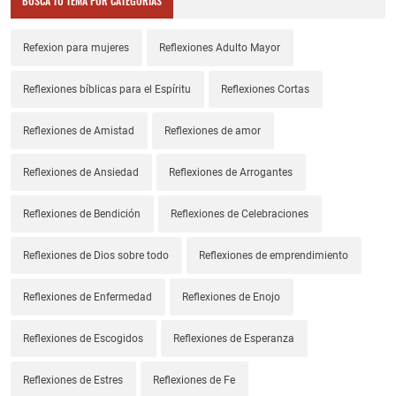
BUSCA TU TEMA POR CATEGORÍAS
Refexion para mujeres
Reflexiones Adulto Mayor
Reflexiones bíblicas para el Espíritu
Reflexiones Cortas
Reflexiones de Amistad
Reflexiones de amor
Reflexiones de Ansiedad
Reflexiones de Arrogantes
Reflexiones de Bendición
Reflexiones de Celebraciones
Reflexiones de Dios sobre todo
Reflexiones de emprendimiento
Reflexiones de Enfermedad
Reflexiones de Enojo
Reflexiones de Escogidos
Reflexiones de Esperanza
Reflexiones de Estres
Reflexiones de Fe