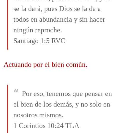
se la dará, pues Dios se la da a
todos en abundancia y sin hacer
ningún reproche.
Santiago 1:5 RVC
Actuando por el bien común.
Por eso, tenemos que pensar en
el bien de los demás, y no solo en
nosotros mismos.
1 Corintios 10:24 TLA