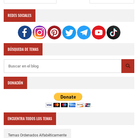
REDES SOCIALES
BÚSQUEDA DE TEMAS
DONACIÓN
ENCUENTRA TODOS LOS TEMAS
Temas Ordenados Alfabéticamente