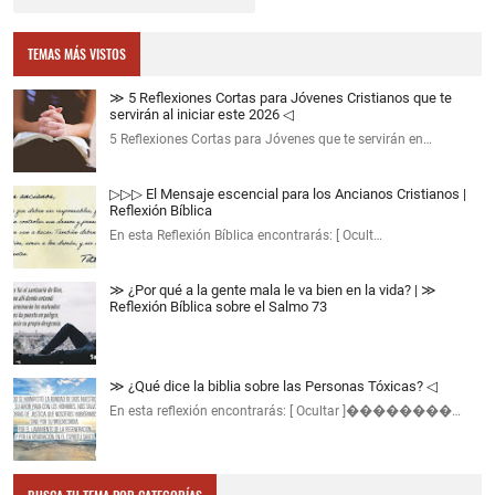
TEMAS MÁS VISTOS
≫ 5 Reflexiones Cortas para Jóvenes Cristianos que te
servirán al iniciar este 2026 ◁
5 Reflexiones Cortas para Jóvenes que te servirán en…
▷▷▷ El Mensaje escencial para los Ancianos Cristianos |
Reflexión Bíblica
En esta Reflexión Bíblica encontrarás: [ Ocult…
≫ ¿Por qué a la gente mala le va bien en la vida? | ≫
Reflexión Bíblica sobre el Salmo 73
≫ ¿Qué dice la biblia sobre las Personas Tóxicas? ◁
En esta reflexión encontrarás: [ Ocultar ]��������…