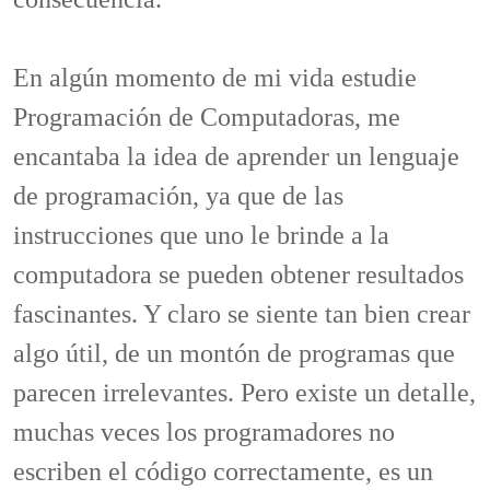
En algún momento de mi vida estudie
Programación de Computadoras, me
encantaba la idea de aprender un lenguaje
de programación, ya que de las
instrucciones que uno le brinde a la
computadora se pueden obtener resultados
fascinantes. Y claro se siente tan bien crear
algo útil, de un montón de programas que
parecen irrelevantes. Pero existe un detalle,
muchas veces los programadores no
escriben el código correctamente, es un