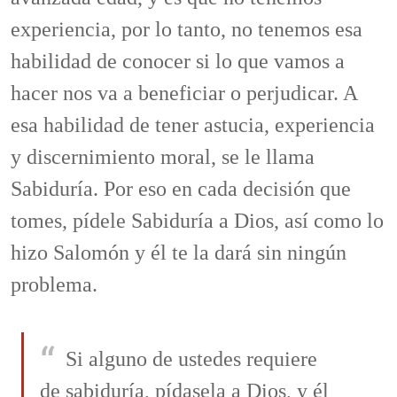
experiencia, por lo tanto, no tenemos esa
habilidad de conocer si lo que vamos a
hacer nos va a beneficiar o perjudicar. A
esa habilidad de tener astucia, experiencia
y discernimiento moral, se le llama
Sabiduría. Por eso en cada decisión que
tomes, pídele Sabiduría a Dios, así como lo
hizo Salomón y él te la dará sin ningún
problema.
Si alguno de ustedes requiere
de sabiduría, pídasela a Dios, y él