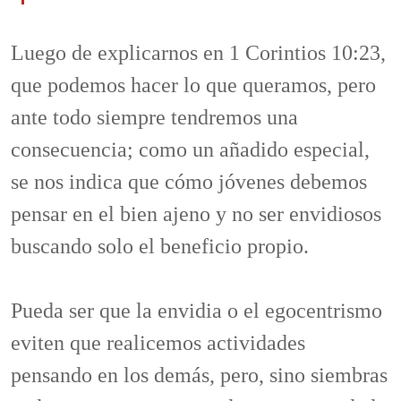
Luego de explicarnos en 1 Corintios 10:23,
que podemos hacer lo que queramos, pero
ante todo siempre tendremos una
consecuencia; como un añadido especial,
se nos indica que cómo jóvenes debemos
pensar en el bien ajeno y no ser envidiosos
buscando solo el beneficio propio.
Pueda ser que la envidia o el egocentrismo
eviten que realicemos actividades
pensando en los demás, pero, sino siembras