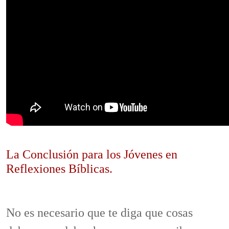
La Conclusión para los Jóvenes en
Reflexiones Bíblicas.
No es necesario que te diga que cosas