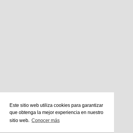
Este sitio web utiliza cookies para garantizar
que obtenga la mejor experiencia en nuestro
sitio web.
Conocer más