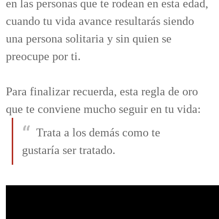
en las personas que te rodean en esta edad,
cuando tu vida avance resultarás siendo
una persona solitaria y sin quien se
preocupe por ti.
Para finalizar recuerda, esta regla de oro
que te conviene mucho seguir en tu vida:
Trata a los demás como te
gustaría ser tratado.