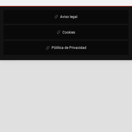
Aviso legal
Cookies
Pólitica de Privacidad