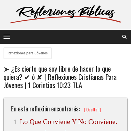
Reflexiones para Jóvenes
➤ ¿Es cierto que soy libre de hacer lo que
quiera? ✔ ó ✘ | Reflexiones Cristianas Para
Jóvenes | 1 Corintios 10:23 TLA
En esta reflexión encontrarás:
[
Ocultar
]
Lo Que Conviene Y No Conviene.