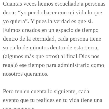
Cuantas veces hemos escuchado a personas
decir: “yo puedo hacer con mi vida lo que
yo quiera”. Y pues la verdad es que sí.
Fuimos creados en un espacio de tiempo
dentro de la eternidad, cada persona tiene
su ciclo de minutos dentro de esta tierra,
(algunos más que otros) al final Dios nos
regaló ese tiempo para administrarlo como
nosotros queramos.
Pero ten en cuenta lo siguiente, cada
evento que tu realices en tu vida tiene una
consecuencia.