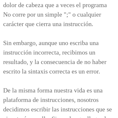
dolor de cabeza que a veces el programa
No corre por un simple ";" o cualquier
carácter que cierra una instrucción.
Sin embargo, aunque uno escriba una
instrucción incorrecta, recibimos un
resultado, y la consecuencia de no haber
escrito la sintaxis correcta es un error.
De la misma forma nuestra vida es una
plataforma de instrucciones, nosotros
decidimos escribir las instrucciones que se