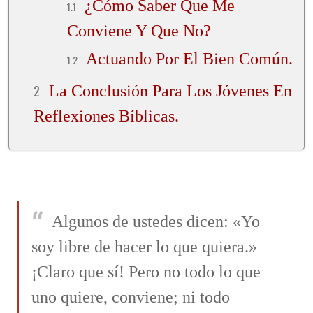
¿Cómo Saber Que Me
Conviene Y Que No?
Actuando Por El Bien Común.
La Conclusión Para Los Jóvenes En
Reflexiones Bíblicas.
Algunos de ustedes dicen: «Yo
soy libre de hacer lo que quiera.»
¡Claro que sí! Pero no todo lo que
uno quiere, conviene; ni todo