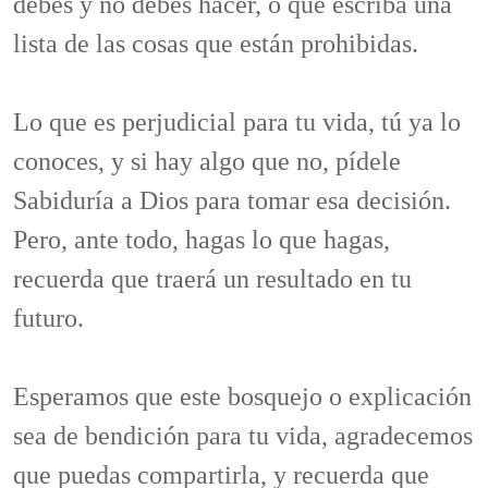
debes y no debes hacer, o que escriba una
lista de las cosas que están prohibidas.
Lo que es perjudicial para tu vida, tú ya lo
conoces, y si hay algo que no, pídele
Sabiduría a Dios para tomar esa decisión.
Pero, ante todo, hagas lo que hagas,
recuerda que traerá un resultado en tu
futuro.
Esperamos que este bosquejo o explicación
sea de bendición para tu vida, agradecemos
que puedas compartirla, y recuerda que