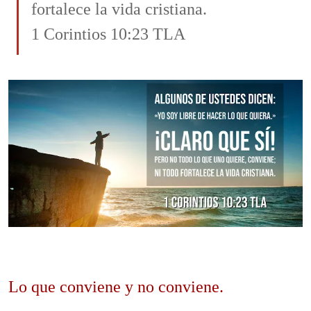
fortalece la vida cristiana.
1 Corintios 10:23 TLA
Lo que conviene y no conviene.