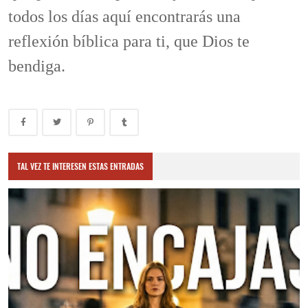
todos los días aquí encontrarás una
reflexión bíblica para ti, que Dios te
bendiga.
TAL VEZ TE INTERESEN ESTAS ENTRADAS