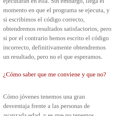
ejecutarán en ella. Sin embargo, llega el
momento en que el programa se ejecuta, y
si escribimos el código correcto,
obtendremos resultados satisfactorios, pero
si por el contrario hemos escrito el código
incorrecto, definitivamente obtendremos
un resultado, pero no el que esperamos.
¿Cómo saber que me conviene y que no?
Cómo jóvenes tenemos una gran
desventaja frente a las personas de
avanzada edad, y es que no tenemos