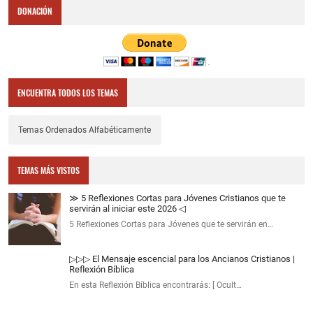
DONACIÓN
ENCUENTRA TODOS LOS TEMAS
Temas Ordenados Alfabéticamente
TEMAS MÁS VISTOS
≫ 5 Reflexiones Cortas para Jóvenes Cristianos que te
servirán al iniciar este 2026 ◁
5 Reflexiones Cortas para Jóvenes que te servirán en…
▷▷▷ El Mensaje escencial para los Ancianos Cristianos |
Reflexión Bíblica
En esta Reflexión Bíblica encontrarás: [ Ocult…