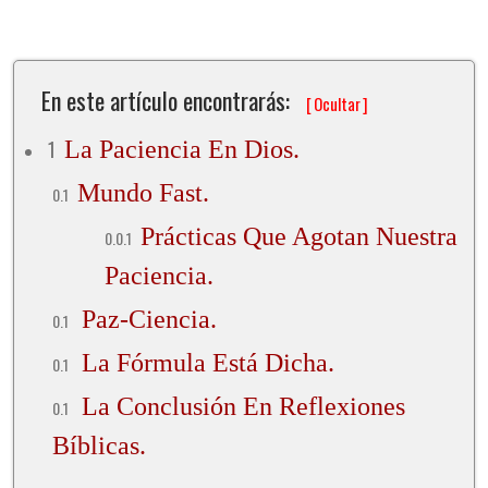
En este artículo encontrarás:
[
Ocultar
]
La Paciencia En Dios.
Mundo Fast.
Prácticas Que Agotan Nuestra
Paciencia.
Paz-Ciencia.
La Fórmula Está Dicha.
La Conclusión En Reflexiones
Bíblicas.