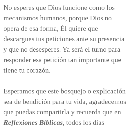
No esperes que Dios funcione como los
mecanismos humanos, porque Dios no
opera de esa forma, Él quiere que
descargues tus peticiones ante su presencia
y que no desesperes. Ya será el turno para
responder esa petición tan importante que
tiene tu corazón.
Esperamos que este bosquejo o explicación
sea de bendición para tu vida, agradecemos
que puedas compartirla y recuerda que en
Reflexiones Bíblicas
, todos los días