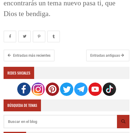
encontrarás un tema nuevo pasa ti, que
Dios te bendiga.
Entradas más recientes
Entradas antiguas
REDES SOCIALES
BÚSQUEDA DE TEMAS