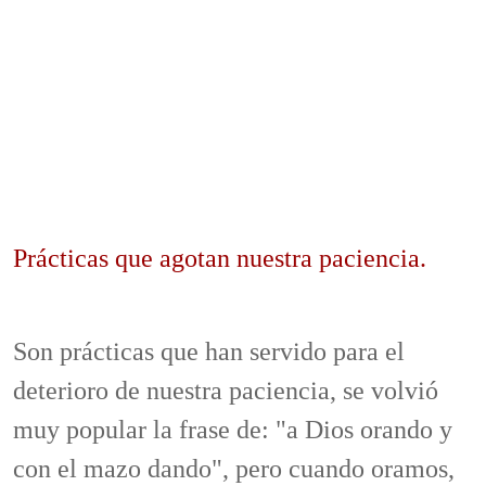
Prácticas que agotan nuestra paciencia.
Son prácticas que han servido para el
deterioro de nuestra paciencia, se volvió
muy popular la frase de: "a Dios orando y
con el mazo dando", pero cuando oramos,