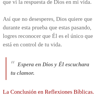
que vi la respuesta de Dios en mi vida.
Así que no desesperes, Dios quiere que
durante esta prueba que estas pasando,
logres reconocer que Él es el único que
está en control de tu vida.
Espera en Dios y Él escuchara
tu clamor.
La Conclusión en Reflexiones Bíblicas.