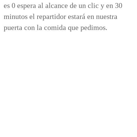
es 0 espera al alcance de un clic y en 30
minutos el repartidor estará en nuestra
puerta con la comida que pedimos.