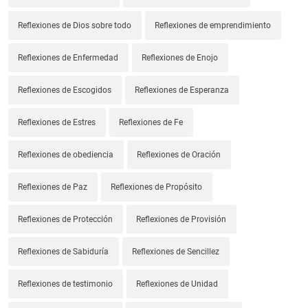
Reflexiones de Dios sobre todo
Reflexiones de emprendimiento
Reflexiones de Enfermedad
Reflexiones de Enojo
Reflexiones de Escogidos
Reflexiones de Esperanza
Reflexiones de Estres
Reflexiones de Fe
Reflexiones de obediencia
Reflexiones de Oración
Reflexiones de Paz
Reflexiones de Propósito
Reflexiones de Protección
Reflexiones de Provisión
Reflexiones de Sabiduría
Reflexiones de Sencillez
Reflexiones de testimonio
Reflexiones de Unidad