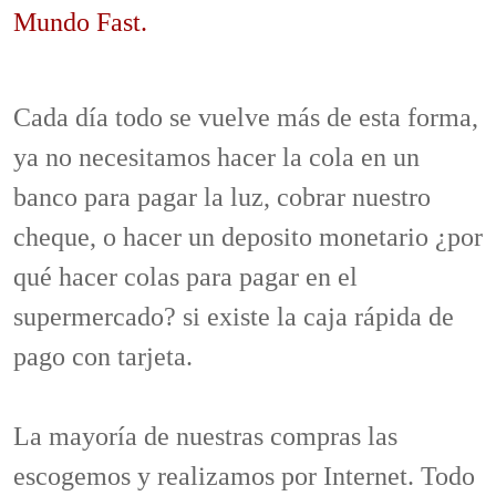
Mundo Fast.
Cada día todo se vuelve más de esta forma,
ya no necesitamos hacer la cola en un
banco para pagar la luz, cobrar nuestro
cheque, o hacer un deposito monetario ¿por
qué hacer colas para pagar en el
supermercado? si existe la caja rápida de
pago con tarjeta.
La mayoría de nuestras compras las
escogemos y realizamos por Internet. Todo