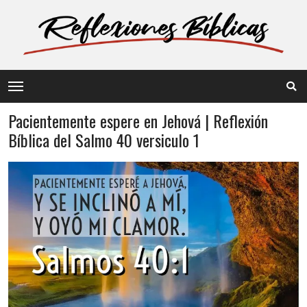
Pacientemente espere en Jehová | Reflexión
Bíblica del Salmo 40 versiculo 1