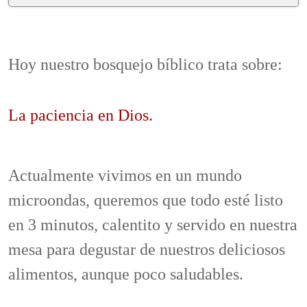
Hoy nuestro bosquejo bíblico trata sobre:
La paciencia en Dios.
Actualmente vivimos en un mundo
microondas, queremos que todo esté listo
en 3 minutos, calentito y servido en nuestra
mesa para degustar de nuestros deliciosos
alimentos, aunque poco saludables.