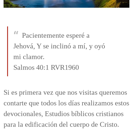
Pacientemente esperé a
Jehová, Y se inclinó a mí, y oyó
mi clamor.
Salmos 40:1 RVR1960
Si es primera vez que nos visitas queremos
contarte que todos los días realizamos estos
devocionales, Estudios bíblicos cristianos
para la edificación del cuerpo de Cristo.