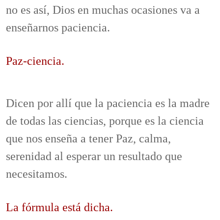
no es así, Dios en muchas ocasiones va a
enseñarnos paciencia.
Paz-ciencia.
Dicen por allí que la paciencia es la madre
de todas las ciencias, porque es la ciencia
que nos enseña a tener Paz, calma,
serenidad al esperar un resultado que
necesitamos.
La fórmula está dicha.