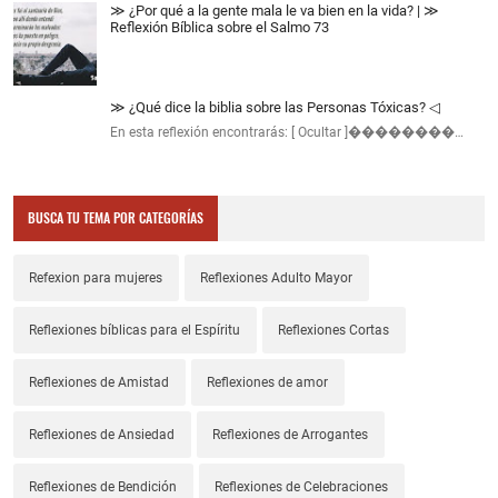
≫ ¿Por qué a la gente mala le va bien en la vida? | ≫
Reflexión Bíblica sobre el Salmo 73
≫ ¿Qué dice la biblia sobre las Personas Tóxicas? ◁
En esta reflexión encontrarás: [ Ocultar ]��������…
BUSCA TU TEMA POR CATEGORÍAS
Refexion para mujeres
Reflexiones Adulto Mayor
Reflexiones bíblicas para el Espíritu
Reflexiones Cortas
Reflexiones de Amistad
Reflexiones de amor
Reflexiones de Ansiedad
Reflexiones de Arrogantes
Reflexiones de Bendición
Reflexiones de Celebraciones