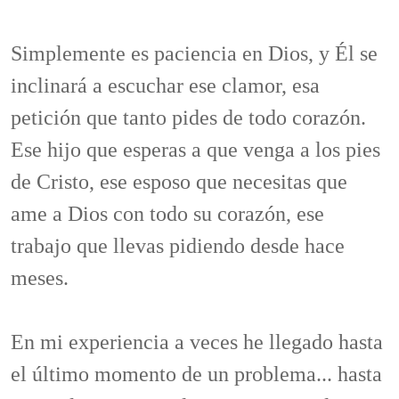
Simplemente es paciencia en Dios, y Él se
inclinará a escuchar ese clamor, esa
petición que tanto pides de todo corazón.
Ese hijo que esperas a que venga a los pies
de Cristo, ese esposo que necesitas que
ame a Dios con todo su corazón, ese
trabajo que llevas pidiendo desde hace
meses.
En mi experiencia a veces he llegado hasta
el último momento de un problema... hasta