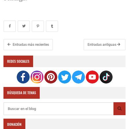
Entradas más recientes
Entradas antiguas
REDES SOCIALES
BÚSQUEDA DE TEMAS
DONACIÓN