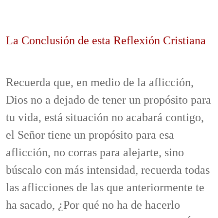
La Conclusión de esta Reflexión Cristiana
Recuerda que, en medio de la aflicción,
Dios no a dejado de tener un propósito para
tu vida, está situación no acabará contigo,
el Señor tiene un propósito para esa
aflicción, no corras para alejarte, sino
búscalo con más intensidad, recuerda todas
las aflicciones de las que anteriormente te
ha sacado, ¿Por qué no ha de hacerlo