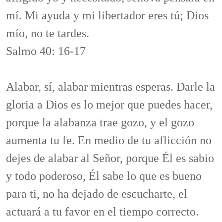
mí. Mi ayuda y mi libertador eres tú; Dios
mío, no te tardes.
Salmo 40: 16-17
Alabar, sí, alabar mientras esperas. Darle la
gloria a Dios es lo mejor que puedes hacer,
porque la alabanza trae gozo, y el gozo
aumenta tu fe. En medio de tu aflicción no
dejes de alabar al Señor, porque Él es sabio
y todo poderoso, Él sabe lo que es bueno
para ti, no ha dejado de escucharte, el
actuará a tu favor en el tiempo correcto.