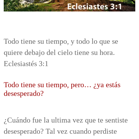
Todo tiene su tiempo, y todo lo que se
quiere debajo del cielo tiene su hora.
Eclesiastés 3:1
Todo tiene su tiempo, pero… ¿ya estás
desesperado?
¿Cuándo fue la ultima vez que te sentiste
desesperado? Tal vez cuando perdiste