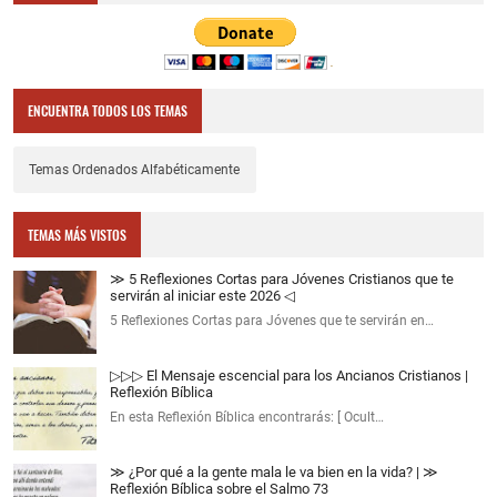
ENCUENTRA TODOS LOS TEMAS
Temas Ordenados Alfabéticamente
TEMAS MÁS VISTOS
≫ 5 Reflexiones Cortas para Jóvenes Cristianos que te
servirán al iniciar este 2026 ◁
5 Reflexiones Cortas para Jóvenes que te servirán en…
▷▷▷ El Mensaje escencial para los Ancianos Cristianos |
Reflexión Bíblica
En esta Reflexión Bíblica encontrarás: [ Ocult…
≫ ¿Por qué a la gente mala le va bien en la vida? | ≫
Reflexión Bíblica sobre el Salmo 73