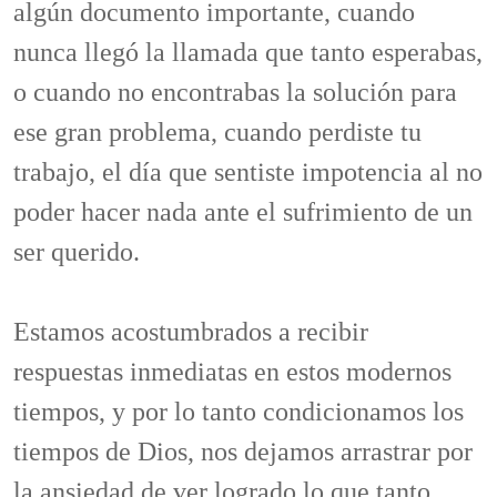
algún documento importante, cuando
nunca llegó la llamada que tanto esperabas,
o cuando no encontrabas la solución para
ese gran problema, cuando perdiste tu
trabajo, el día que sentiste impotencia al no
poder hacer nada ante el sufrimiento de un
ser querido.
Estamos acostumbrados a recibir
respuestas inmediatas en estos modernos
tiempos, y por lo tanto condicionamos los
tiempos de Dios, nos dejamos arrastrar por
la ansiedad de ver logrado lo que tanto