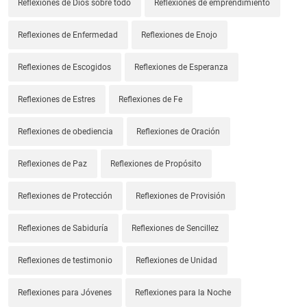
Reflexiones de Dios sobre todo
Reflexiones de emprendimiento
Reflexiones de Enfermedad
Reflexiones de Enojo
Reflexiones de Escogidos
Reflexiones de Esperanza
Reflexiones de Estres
Reflexiones de Fe
Reflexiones de obediencia
Reflexiones de Oración
Reflexiones de Paz
Reflexiones de Propósito
Reflexiones de Protección
Reflexiones de Provisión
Reflexiones de Sabiduría
Reflexiones de Sencillez
Reflexiones de testimonio
Reflexiones de Unidad
Reflexiones para Jóvenes
Reflexiones para la Noche