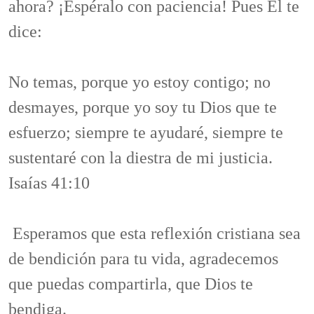
ahora? ¡Espéralo con paciencia! Pues Él te
dice:
No temas, porque yo estoy contigo; no
desmayes, porque yo soy tu Dios que te
esfuerzo; siempre te ayudaré, siempre te
sustentaré con la diestra de mi justicia.
Isaías 41:10
Esperamos que esta reflexión cristiana sea
de bendición para tu vida, agradecemos
que puedas compartirla, que Dios te
bendiga.