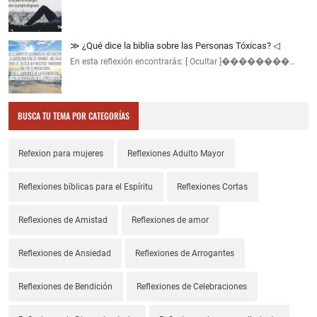
≫ ¿Qué dice la biblia sobre las Personas Tóxicas? ◁
En esta reflexión encontrarás: [ Ocultar ]��������…
BUSCA TU TEMA POR CATEGORÍAS
Refexion para mujeres
Reflexiones Adulto Mayor
Reflexiones bíblicas para el Espíritu
Reflexiones Cortas
Reflexiones de Amistad
Reflexiones de amor
Reflexiones de Ansiedad
Reflexiones de Arrogantes
Reflexiones de Bendición
Reflexiones de Celebraciones