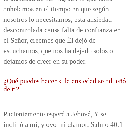
anhelamos en el tiempo en que según
nosotros lo necesitamos; esta ansiedad
descontrolada causa falta de confianza en
el Señor, creemos que Él dejó de
escucharnos, que nos ha dejado solos o
dejamos de creer en su poder.
¿Qué puedes hacer si la ansiedad se adueñó
de ti?
Pacientemente esperé a Jehová, Y se
inclinó a mí, y oyó mi clamor. Salmo 40:1