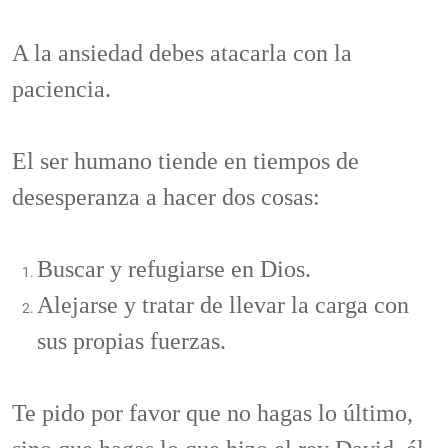
A la ansiedad debes atacarla con la
paciencia.
El ser humano tiende en tiempos de
desesperanza a hacer dos cosas:
Buscar y refugiarse en Dios.
Alejarse y tratar de llevar la carga con
sus propias fuerzas.
Te pido por favor que no hagas lo último,