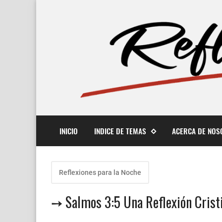
INICIO
INDICE DE TEMAS
ACERCA DE NOS
Reflexiones para la Noche
➙ Salmos 3:5 Una Reflexión Crist