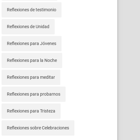
Reflexiones de testimonio
Reflexiones de Unidad
Reflexiones para Jóvenes
Reflexiones para la Noche
Reflexiones para meditar
Reflexiones para probarnos
Reflexiones para Tristeza
Reflexiones sobre Celebraciones