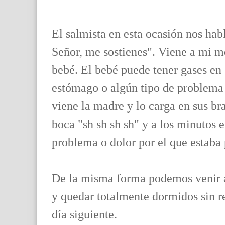
El salmista en esta ocasión nos hab
Señor, me sostienes". Viene a mi 
bebé. El bebé puede tener gases en 
estómago o algún tipo de problema d
viene la madre y lo carga en sus br
boca "sh sh sh sh" y a los minutos 
problema o dolor por el que estaba
De la misma forma podemos venir a
y quedar totalmente dormidos sin r
día siguiente.