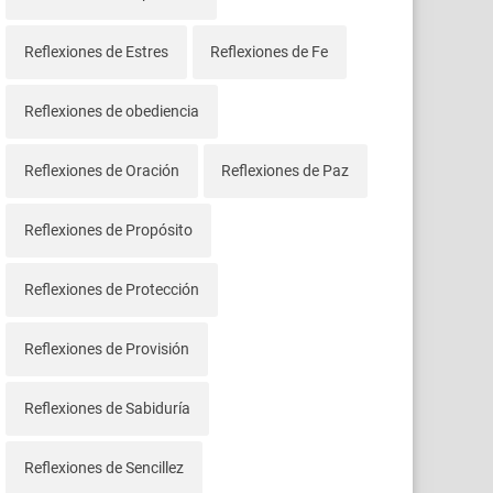
Reflexiones de Estres
Reflexiones de Fe
Reflexiones de obediencia
Reflexiones de Oración
Reflexiones de Paz
Reflexiones de Propósito
Reflexiones de Protección
Reflexiones de Provisión
Reflexiones de Sabiduría
Reflexiones de Sencillez