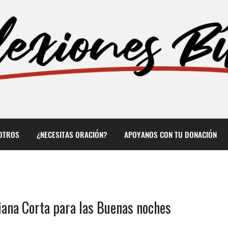
OTROS
¿NECESITAS ORACIÓN?
APOYANOS CON TU DONACIÓN
iana Corta para las Buenas noches