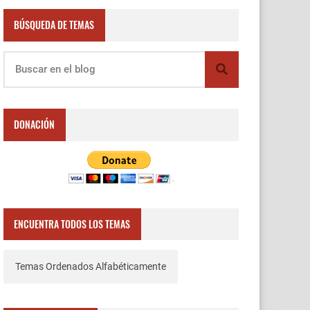
BÚSQUEDA DE TEMAS
DONACIÓN
ENCUENTRA TODOS LOS TEMAS
Temas Ordenados Alfabéticamente