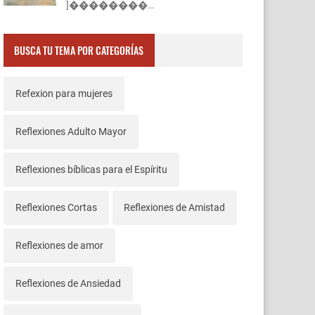
]��������…
BUSCA TU TEMA POR CATEGORÍAS
Refexion para mujeres
Reflexiones Adulto Mayor
Reflexiones bíblicas para el Espíritu
Reflexiones Cortas
Reflexiones de Amistad
Reflexiones de amor
Reflexiones de Ansiedad