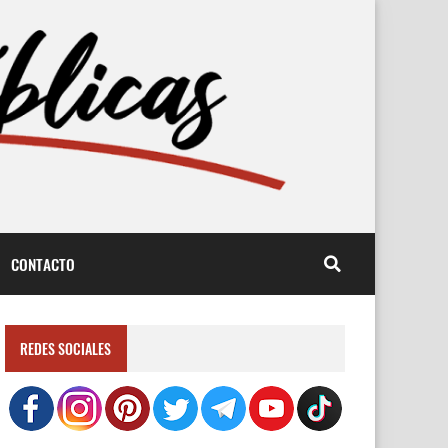
CONTACTO
REDES SOCIALES