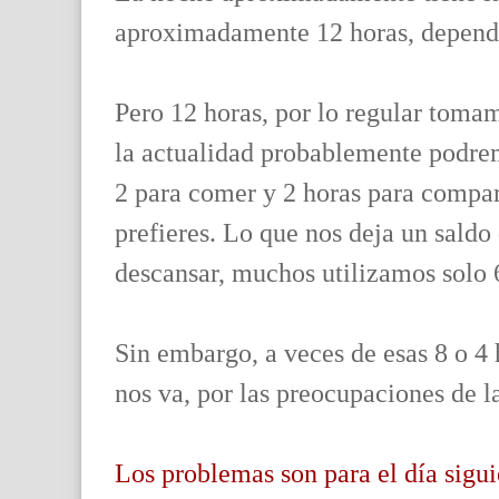
aproximadamente 12 horas, dependi
Pero 12 horas, por lo regular tomamo
la actualidad probablemente podrem
2 para comer y 2 horas para comparti
prefieres. Lo que nos deja un sald
descansar, muchos utilizamos solo 
Sin embargo, a veces de esas 8 o 4 
nos va, por las preocupaciones de la
Los problemas son para el día sigui