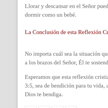
Llorar y descansar en el Señor pued
dormir como un bebé.
La Conclusión de esta Reflexión Cr
No importa cuál sea la situación q
a los brazos del Señor, Él te sostend
Esperamos que esta reflexión crist
3:5, sea de bendición para tu vida
Dios te bendiga.