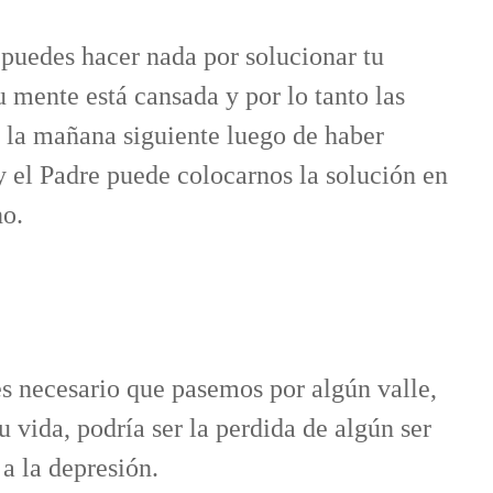
 puedes hacer nada por solucionar tu
u mente está cansada y por lo tanto las
a la mañana siguiente luego de haber
y el Padre puede colocarnos la solución en
no.
s necesario que pasemos por algún valle,
tu vida, podría ser la perdida de algún ser
 a la depresión.