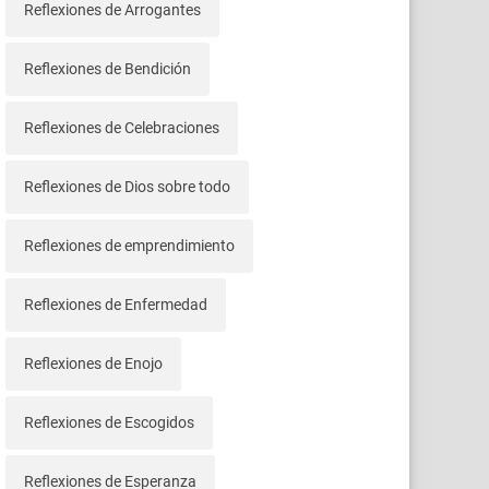
Reflexiones de Arrogantes
Reflexiones de Bendición
Reflexiones de Celebraciones
Reflexiones de Dios sobre todo
Reflexiones de emprendimiento
Reflexiones de Enfermedad
Reflexiones de Enojo
Reflexiones de Escogidos
Reflexiones de Esperanza