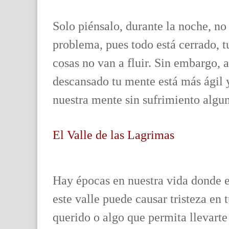
Solo piénsalo, durante la noche, no
problema, pues todo está cerrado, t
cosas no van a fluir. Sin embargo, 
descansado tu mente está más ágil 
nuestra mente sin sufrimiento algu
El Valle de las Lagrimas
Hay épocas en nuestra vida donde e
este valle puede causar tristeza en 
querido o algo que permita llevarte