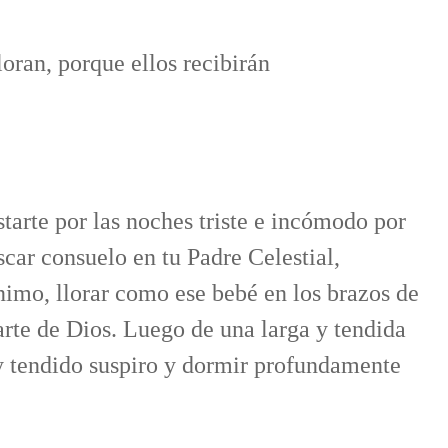
oran, porque ellos recibirán
tarte por las noches triste e incómodo por
car consuelo en tu Padre Celestial,
nimo, llorar como ese bebé en los brazos de
arte de Dios. Luego de una larga y tendida
y tendido suspiro y dormir profundamente