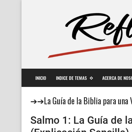
INICIO
INDICE DE TEMAS
ACERCA DE NOS
➔➔La Guía de la Biblia para una Vi
Salmo 1: La Guía de la