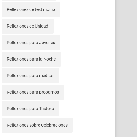
Reflexiones de testimonio
Reflexiones de Unidad
Reflexiones para Jóvenes
Reflexiones para la Noche
Reflexiones para meditar
Reflexiones para probarnos
Reflexiones para Tristeza
Reflexiones sobre Celebraciones