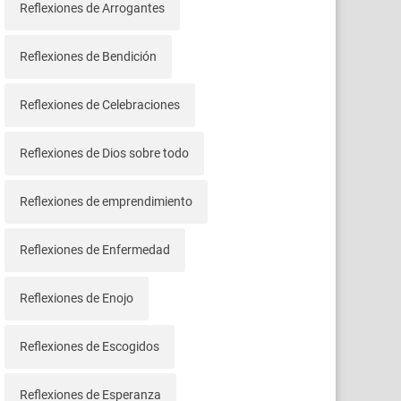
Reflexiones de Arrogantes
Reflexiones de Bendición
Reflexiones de Celebraciones
Reflexiones de Dios sobre todo
Reflexiones de emprendimiento
Reflexiones de Enfermedad
Reflexiones de Enojo
Reflexiones de Escogidos
Reflexiones de Esperanza