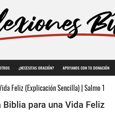
OTROS
¿NECESITAS ORACIÓN?
APOYANOS CON TU DONACIÓN
da Feliz (Explicación Sencilla) | Salmo 1
 Biblia para una Vida Feliz