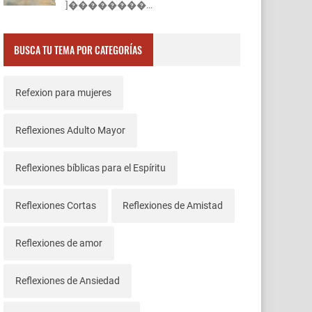
]��������…
BUSCA TU TEMA POR CATEGORÍAS
Refexion para mujeres
Reflexiones Adulto Mayor
Reflexiones bíblicas para el Espíritu
Reflexiones Cortas
Reflexiones de Amistad
Reflexiones de amor
Reflexiones de Ansiedad