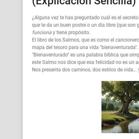
(Explicación Sencilla)
¿Alguna vez te has preguntado cuál es el secreto
que te da un buen postre o un día libre (que son 
funciona
y tiene propósito.
El libro de los Salmos, que es como el cancionero
mapa del tesoro para una vida "bienaventurada".
"Bienaventurado" es una palabra bíblica que sim
este Salmo nos dice que esa felicidad no es un a
Nos presenta dos caminos, dos estilos de vida... 