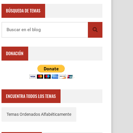
BÚSQUEDA DE TEMAS
DONACIÓN
ENCUENTRA TODOS LOS TEMAS
Temas Ordenados Alfabéticamente