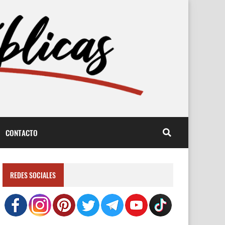
CONTACTO
REDES SOCIALES