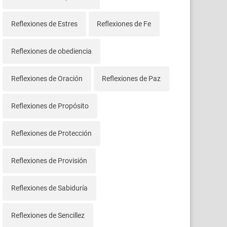
Reflexiones de Estres
Reflexiones de Fe
Reflexiones de obediencia
Reflexiones de Oración
Reflexiones de Paz
Reflexiones de Propósito
Reflexiones de Protección
Reflexiones de Provisión
Reflexiones de Sabiduría
Reflexiones de Sencillez