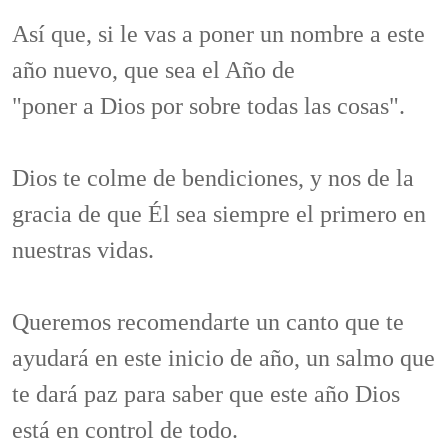
Así que, si le vas a poner un nombre a este
año nuevo, que sea el Año de
"poner a Dios por sobre todas las cosas".
Dios te colme de bendiciones, y nos de la
gracia de que Él sea siempre el primero en
nuestras vidas.
Queremos recomendarte un canto que te
ayudará en este inicio de año, un salmo que
te dará paz para saber que este año Dios
está en control de todo.