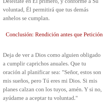
Deléitate en Él primero, y conforme a Su
voluntad, Él permitirá que tus demás
anhelos se cumplan.
Conclusión: Rendición antes que Petición
Deja de ver a Dios como alguien obligado
a cumplir caprichos anuales. Que tu
oración al planificar sea: "Señor, estos son
mis sueños, pero Tú eres mi Dios. Si mis
planes calzan con los tuyos, amén. Y si no,
ayúdame a aceptar tu voluntad."