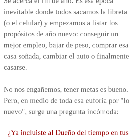
Se acerca el fin de año. Es esa época
inevitable donde todos sacamos la libreta
(o el celular) y empezamos a listar los
propósitos de año nuevo: conseguir un
mejor empleo, bajar de peso, comprar esa
casa soñada, cambiar el auto o finalmente
casarse.
No nos engañemos, tener metas es bueno.
Pero, en medio de toda esa euforia por "lo
nuevo", surge una pregunta incómoda:
¿Ya incluiste al Dueño del tiempo en tus