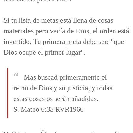
Si tu lista de metas está llena de cosas
materiales pero vacía de Dios, el orden está
invertido. Tu primera meta debe ser: "que
Dios ocupe el primer lugar".
Mas buscad primeramente el
reino de Dios y su justicia, y todas
estas cosas os serán añadidas.
S. Mateo 6:33 RVR1960