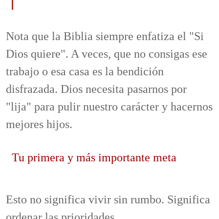
Nota que la Biblia siempre enfatiza el "Si
Dios quiere". A veces, que no consigas ese
trabajo o esa casa es la bendición
disfrazada. Dios necesita pasarnos por
"lija" para pulir nuestro carácter y hacernos
mejores hijos.
Tu primera y más importante meta
Esto no significa vivir sin rumbo. Significa
ordenar las prioridades.