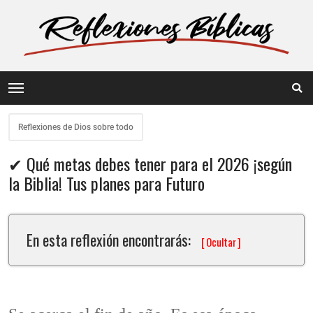
Reflexiones de Dios sobre todo
✔ Qué metas debes tener para el 2026 ¡según
la Biblia! Tus planes para Futuro
En esta reflexión encontrarás:
[
Ocultar
]