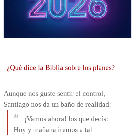
¿Qué dice la Biblia sobre los planes?
Aunque nos guste sentir el control,
Santiago nos da un baño de realidad:
¡Vamos ahora! los que decís:
Hoy y mañana iremos a tal