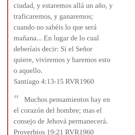
ciudad, y estaremos allá un año, y
traficaremos, y ganaremos;
cuando no sabéis lo que será
mañana... En lugar de lo cual
deberíais decir: Si el Señor
quiere, viviremos y haremos esto
o aquello.
Santiago 4:13-15 RVR1960
Muchos pensamientos hay en
el corazón del hombre; mas el
consejo de Jehová permanecerá.
Proverbios 19:21 RVR1960