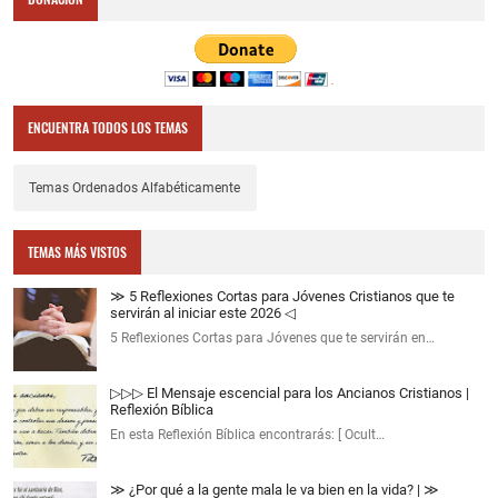
ENCUENTRA TODOS LOS TEMAS
Temas Ordenados Alfabéticamente
TEMAS MÁS VISTOS
≫ 5 Reflexiones Cortas para Jóvenes Cristianos que te
servirán al iniciar este 2026 ◁
5 Reflexiones Cortas para Jóvenes que te servirán en…
▷▷▷ El Mensaje escencial para los Ancianos Cristianos |
Reflexión Bíblica
En esta Reflexión Bíblica encontrarás: [ Ocult…
≫ ¿Por qué a la gente mala le va bien en la vida? | ≫