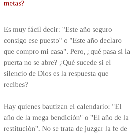
metas?
Es muy fácil decir: "Este año seguro
consigo ese puesto" o "Este año declaro
que compro mi casa". Pero, ¿qué pasa si la
puerta no se abre? ¿Qué sucede si el
silencio de Dios es la respuesta que
recibes?
Hay quienes bautizan el calendario: "El
año de la mega bendición" o "El año de la
restitución". No se trata de juzgar la fe de