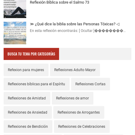
Reflexión Bíblica sobre el Salmo 73
≫ ¿Qué dice la biblia sobre las Personas Tóxicas? ◁
En esta reflexión encontrarás: [ Ocultar ]��������…
BUSCA TU TEMA POR CATEGORÍAS
Refexion para mujeres
Reflexiones Adulto Mayor
Reflexiones bíblicas para el Espíritu
Reflexiones Cortas
Reflexiones de Amistad
Reflexiones de amor
Reflexiones de Ansiedad
Reflexiones de Arrogantes
Reflexiones de Bendición
Reflexiones de Celebraciones