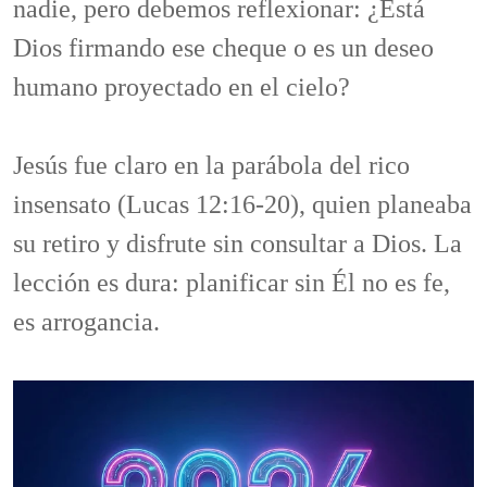
nadie, pero debemos reflexionar: ¿Está
Dios firmando ese cheque o es un deseo
humano proyectado en el cielo?
Jesús fue claro en la parábola del rico
insensato (Lucas 12:16-20), quien planeaba
su retiro y disfrute sin consultar a Dios. La
lección es dura: planificar sin Él no es fe,
es arrogancia.